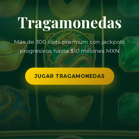
Tragamonedas
Más de 300 slots premium con jackpots
progresivos hasta $10 millones MXN
JUGAR TRAGAMONEDAS