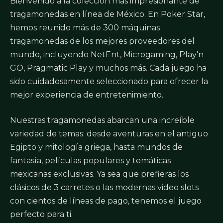
Bienvenido a la colección más impresionante de
tragamonedas en línea de México. En Poker Star,
hemos reunido más de 300 máquinas
tragamonedas de los mejores proveedores del
mundo, incluyendo NetEnt, Microgaming, Play'n
GO, Pragmatic Play y muchos más. Cada juego ha
sido cuidadosamente seleccionado para ofrecer la
mejor experiencia de entretenimiento.
Nuestras tragamonedas abarcan una increíble
variedad de temas: desde aventuras en el antiguo
Egipto y mitología griega, hasta mundos de
fantasía, películas populares y temáticas
mexicanas exclusivas. Ya sea que prefieras los
clásicos de 3 carretes o las modernas video slots
con cientos de líneas de pago, tenemos el juego
perfecto para ti.